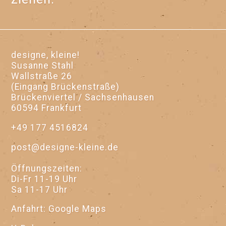
designe, kleine!
Susanne Stahl
Wallstraße 26
(Eingang Brückenstraße)
Brückenviertel / Sachsenhausen
60594 Frankfurt
+49 177 4516824
post@designe-kleine.de
Öffnungszeiten:
Di-Fr 11-19 Uhr
Sa 11-17 Uhr
Anfahrt:
Google Maps